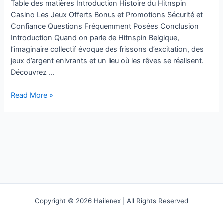
Table des matières Introduction Histoire du Hitnspin
Casino Les Jeux Offerts Bonus et Promotions Sécurité et
Confiance Questions Fréquemment Posées Conclusion
Introduction Quand on parle de Hitnspin Belgique,
l’imaginaire collectif évoque des frissons d’excitation, des
jeux d’argent enivrants et un lieu où les rêves se réalisent.
Découvrez …
Les
Read More »
Mystères
Fascinants
du
Casino
Hitnspin
en
Belgique
Copyright © 2026 Hailenex | All Rights Reserved