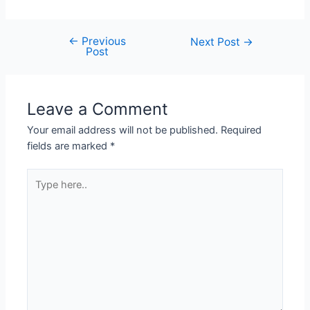
←
Previous
Post
Next Post
→
Post
navigation
Leave a Comment
Your email address will not be published.
Required
fields are marked
*
Type
here..