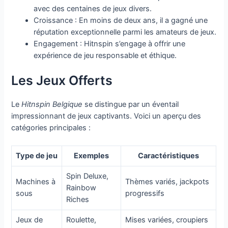
avec des centaines de jeux divers.
Croissance : En moins de deux ans, il a gagné une
réputation exceptionnelle parmi les amateurs de jeux.
Engagement : Hitnspin s’engage à offrir une
expérience de jeu responsable et éthique.
Les Jeux Offerts
Le
Hitnspin Belgique
se distingue par un éventail
impressionnant de jeux captivants. Voici un aperçu des
catégories principales :
Type de jeu
Exemples
Caractéristiques
Spin Deluxe,
Machines à
Thèmes variés, jackpots
Rainbow
sous
progressifs
Riches
Jeux de
Roulette,
Mises variées, croupiers