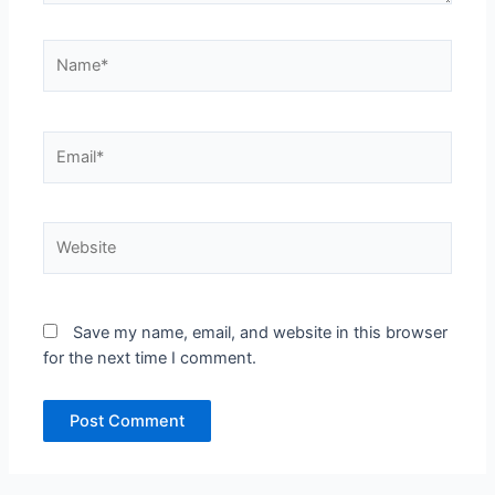
Name*
Email*
Website
Save my name, email, and website in this browser
for the next time I comment.