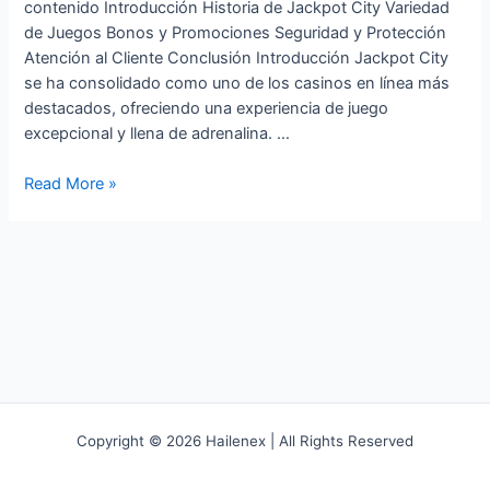
contenido Introducción Historia de Jackpot City Variedad
de Juegos Bonos y Promociones Seguridad y Protección
Atención al Cliente Conclusión Introducción Jackpot City
se ha consolidado como uno de los casinos en línea más
destacados, ofreciendo una experiencia de juego
excepcional y llena de adrenalina. …
El
Read More »
Viaje
Soñado
a
la
Fortuna
Jackpot
City
Casino
Copyright © 2026 Hailenex | All Rights Reserved